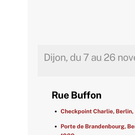
Dijon, du 7 au 26 no
Rue Buffon
Checkpoint Charlie, Berlin,
Porte de Brandenbourg, Be