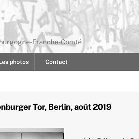
 Bourgogne-Franche-Comté
Les photos
Contact
nburger Tor, Berlin, août 2019