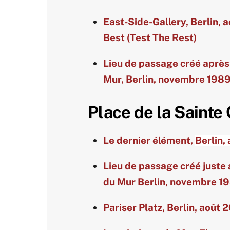
East-Side-Gallery, Berlin, 
Best (Test The Rest)
Lieu de passage créé après
Mur, Berlin, novembre 198
Place de la Sainte
Le dernier élément,
Berlin,
Lieu de passage créé juste 
du Mur Berlin, novembre 1
Pariser Platz, Berlin, août 