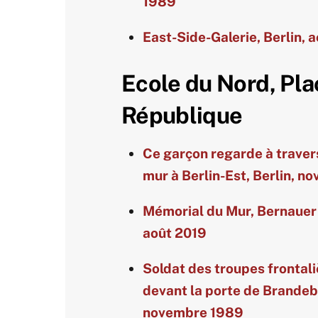
1989
East-Side-Galerie, Berlin, 
Ecole du Nord, Pla
République
Ce garçon regarde à travers
mur à Berlin-Est, Berlin, 
Mémorial du Mur, Bernauer 
août 2019
Soldat des troupes frontali
devant la porte de Brandeb
novembre 1989