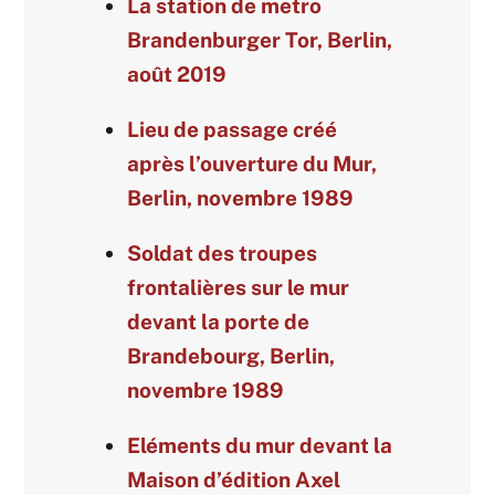
La station de metro
Brandenburger Tor, Berlin,
août 2019
Lieu de passage créé
après l’ouverture du Mur,
Berlin, novembre 1989
Soldat des troupes
frontalières sur le mur
devant la porte de
Brandebourg, Berlin,
novembre 1989
Eléments du mur devant la
Maison d’édition Axel