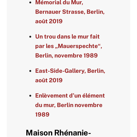
Mémorial du Mur,
Bernauer Strasse, Berlin,
août 2019
Un trou dans le mur fait
par les „Mauerspechte“,
Berlin, novembre 1989
East-Side-Gallery, Berlin,
août 2019
Enlèvement d’un élément
du mur, Berlin novembre
1989
Maison Rhénanie-