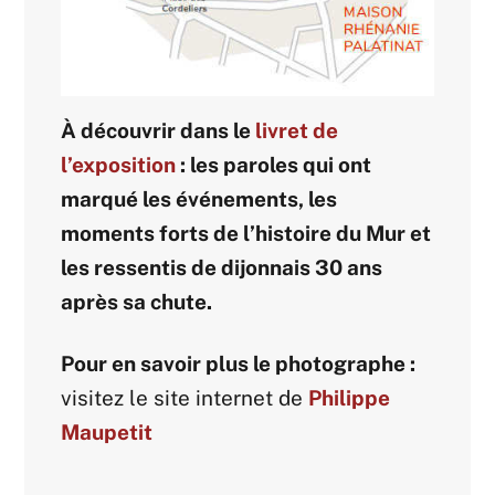
À découvrir dans le
livret de
l’exposition
: les paroles qui ont
marqué les événements, les
moments forts de l’histoire du Mur et
les ressentis de dijonnais 30 ans
après sa chute.
Pour en savoir plus le photographe :
visitez le site internet de
Philippe
Maupetit