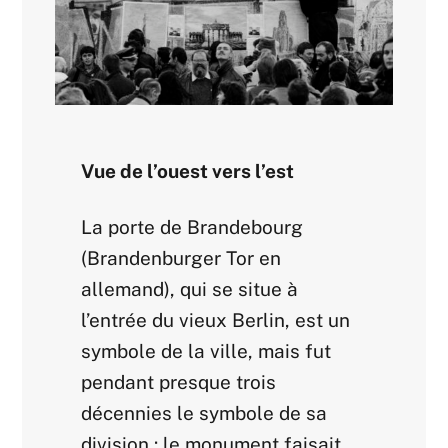
Vue de l’ouest vers l’est
La porte de Brandebourg
(Brandenburger Tor en
allemand), qui se situe à
l’entrée du vieux Berlin, est un
symbole de la ville, mais fut
pendant presque trois
décennies le symbole de sa
division : le monument faisait