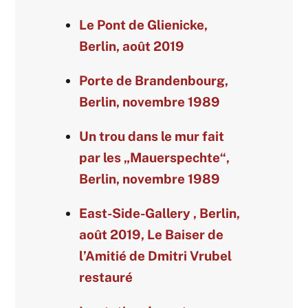
Le Pont de Glienicke,
Berlin, août 2019
Porte de Brandenbourg,
Berlin, novembre 1989
Un trou dans le mur fait
par les „Mauerspechte“,
Berlin, novembre 1989
East-Side-Gallery , Berlin,
août 2019, Le Baiser de
l’Amitié de Dmitri Vrubel
restauré