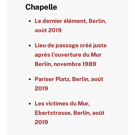
Chapelle
Le dernier élément,
Berlin,
août 2019
Lieu de passage créé juste
après l’ouverture du Mur
Berlin, novembre 1989
Pariser Platz, Berlin, août
2019
Les victimes du Mur,
Ebertstrasse, Berlin, août
2019