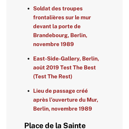
Soldat des troupes
frontalières sur le mur
devant la porte de
Brandebourg, Berlin,
novembre 1989
East-Side-Gallery, Berlin,
août 2019 Test The Best
(Test The Rest)
Lieu de passage créé
après l’ouverture du Mur,
Berlin, novembre 1989
Place de la Sainte