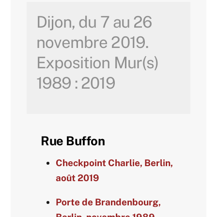
Dijon, du 7 au 26
novembre 2019.
Exposition Mur(s)
1989 : 2019
Rue Buffon
Checkpoint Charlie, Berlin,
août 2019
Porte de Brandenbourg,