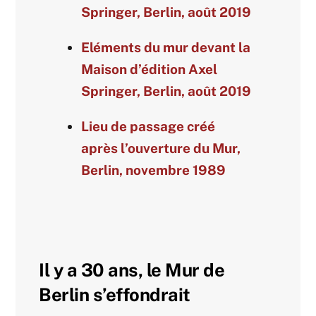
Springer, Berlin, août 2019
Eléments du mur devant la
Maison d’édition Axel
Springer, Berlin, août 2019
Lieu de passage créé
après l’ouverture du Mur,
Berlin, novembre 1989
Il y a 30 ans, le Mur de
Berlin s’effondrait