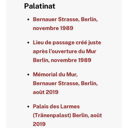
Palatinat
Bernauer Strasse, Berlin,
novembre 1989
Lieu de passage créé juste
après l’ouverture du Mur
Berlin, novembre 1989
Mémorial du Mur,
Bernauer Strasse, Berlin,
août 2019
Palais des Larmes
(Tränenpalast) Berlin, août
2019