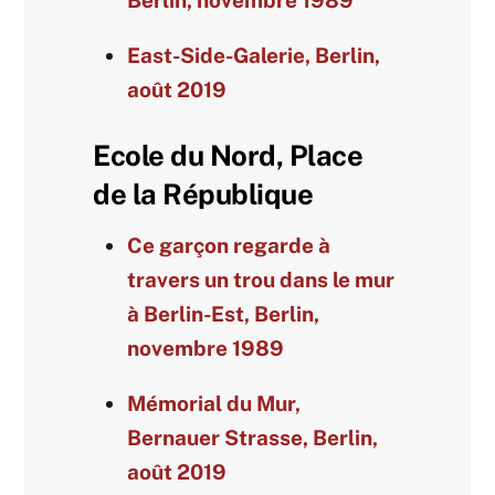
Berlin, novembre 1989
East-Side-Galerie, Berlin,
août 2019
Ecole du Nord, Place
de la République
Ce garçon regarde à
travers un trou dans le mur
à Berlin-Est, Berlin,
novembre 1989
Mémorial du Mur,
Bernauer Strasse, Berlin,
août 2019