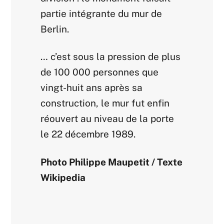
partie intégrante du mur de
Berlin.
… c’est sous la pression de plus
de 100 000 personnes que
vingt-huit ans après sa
construction, le mur fut enfin
réouvert au niveau de la porte
le 22 décembre 1989.
Photo Philippe Maupetit / Texte
Wikipedia