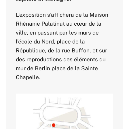
L’exposition s’affichera de la Maison
Rhénanie Palatinat au cœur de la
ville, en passant par les murs de
l’école du Nord, place de la
République, de la rue Buffon, et sur
des reproductions des éléments du
mur de Berlin place de la Sainte
Chapelle.