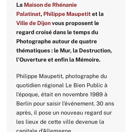
La
Maison de Rhénanie
Palatinat
,
Philippe Maupetit
et la
Ville de Dijon
vous proposent le
regard croisé dans le temps du
Photographe autour de quatre
thématiques : le Mur, la Destruction,
l’Ouverture et enfin la Mémoire.
Philippe Maupetit, photographe du
quotidien régional Le Bien Public à
l’époque, était en novembre 1989 à
Berlin pour saisir l’événement. 30 ans
après, il pose un nouveau regard sur
les lieux de cette ville devenue la
capitale d’Allemagne.