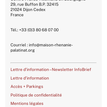
29, rue Buffon B.P. 32415
21024 Dijon Cedex
France
Tél.: +33 (0)3 80 68 07 00
Courriel : info@maison-rhenanie-
palatinat.org
Lettre d’information – Newsletter InfoBrief
Lettre d’information
Accès + Parkings
Politique de confidentialité
Mentions légales