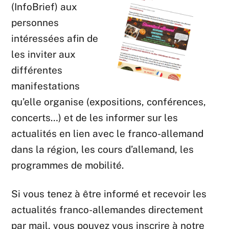
(InfoBrief) aux
personnes
intéressées afin de
les inviter aux
différentes
manifestations
qu’elle organise (expositions, conférences,
concerts…) et de les informer sur les
actualités en lien avec le franco-allemand
dans la région, les cours d’allemand, les
programmes de mobilité.
Si vous tenez à être informé et recevoir les
actualités franco-allemandes directement
par mail, vous pouvez vous inscrire à notre