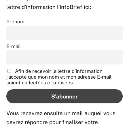
lettre d’information l’InfoBrief ici
:
Prénom
E-mail
Afin de recevoir la lettre d’information,
j'accepte que mon nom et mon adresse E-mail
soient collectées et utilisées.
Vous recevrez ensuite un mail auquel vous
devrez répondre pour finaliser votre