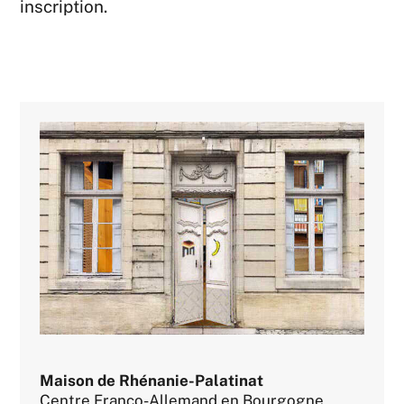
inscription.
Maison de Rhénanie-Palatinat
Centre Franco-Allemand en Bourgogne