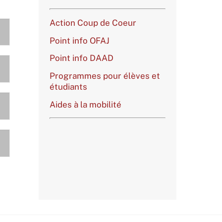
Action Coup de Coeur
Point info OFAJ
Point info DAAD
Programmes pour élèves et
étudiants
Aides à la mobilité