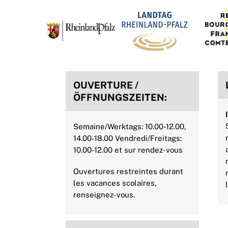
OUVERTURE /
ÖFFNUNGSZEITEN:
Semaine/Werktags: 10.00-12.00,
14.00-18.00 Vendredi/Freitags:
10.00-12.00 et sur rendez-vous
Ouvertures restreintes durant
les vacances scolaires,
renseignez-vous.