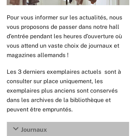
Pour vous informer sur les actualités, nous
vous proposons de passer dans notre hall
d’entrée pendant les heures d’ouverture où
vous attend un vaste choix de journaux et
magazines allemands !
Les 3 derniers exemplaires actuels sont à
consulter sur place uniquement, les
exemplaires plus anciens sont conservés
dans les archives de la bibliothèque et
peuvent être empruntés.
Journaux