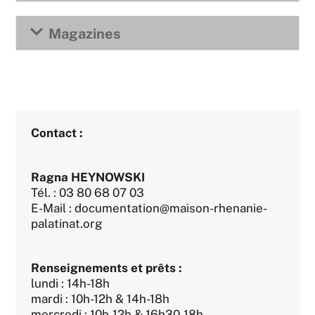
Magazines
Contact :
Ragna HEYNOWSKI
Tél. : 03 80 68 07 03
E-Mail : documentation@maison-rhenanie-
palatinat.org
Renseignements et prêts :
lundi : 14h-18h
mardi : 10h-12h & 14h-18h
mercredi : 10h-12h & 16h30-18h