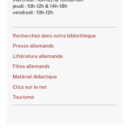
jeudi : 10h-12h & 14h-18h
vendredi : 10h-12h
Recherchez dans notre bibliothèque
Presse allemande
Littérature allemande
Films allemands
Matériel didactique
Clics sur le net
Tourisme