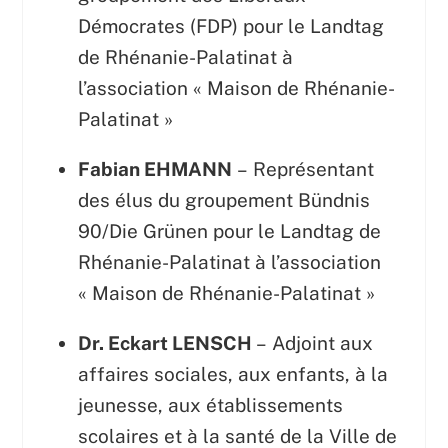
Démocrates (FDP) pour le Landtag
de Rhénanie-Palatinat à
l’association « Maison de Rhénanie-
Palatinat »
Fabian EHMANN
– Représentant
des élus du groupement Bündnis
90/Die Grünen pour le Landtag de
Rhénanie-Palatinat à l’association
« Maison de Rhénanie-Palatinat »
Dr. Eckart LENSCH
– Adjoint aux
affaires sociales, aux enfants, à la
jeunesse, aux établissements
scolaires et à la santé de la Ville de