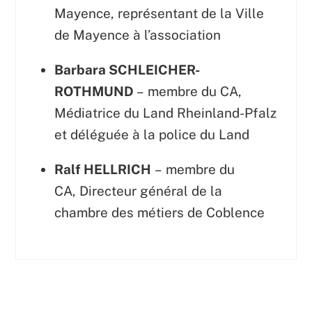
Mayence, représentant de la Ville
de Mayence à l’association
Barbara SCHLEICHER-
ROTHMUND
– membre du CA,
Médiatrice du Land Rheinland-Pfalz
et déléguée à la police du Land
Ralf
HELLRICH
– membre du
CA, Directeur général de la
chambre des métiers de Coblence