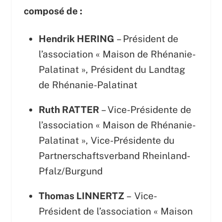
composé de :
Hendrik HERING
– Président de
l’association « Maison de Rhénanie-
Palatinat », Président du Landtag
de Rhénanie-Palatinat
Ruth RATTER
– Vice-Présidente de
l’association « Maison de Rhénanie-
Palatinat », Vice-Présidente du
Partnerschaftsverband Rheinland-
Pfalz/Burgund
Thomas LINNERTZ
– Vice-
Président de l’association « Maison