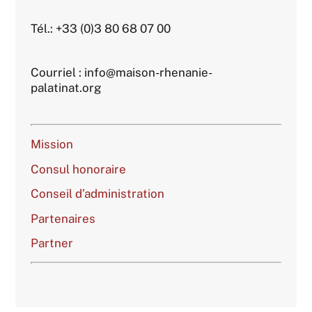
Tél.: +33 (0)3 80 68 07 00
Courriel : info@maison-rhenanie-
palatinat.org
Mission
Consul honoraire
Conseil d’administration
Partenaires
Partner