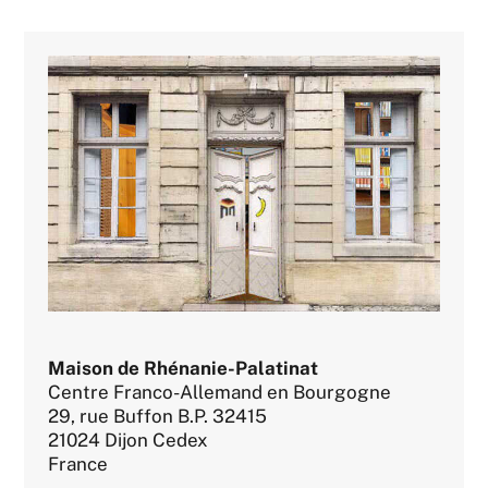
Maison de Rhénanie-Palatinat
Centre Franco-Allemand en Bourgogne
29, rue Buffon B.P. 32415
21024 Dijon Cedex
France