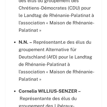
des élus du groupement des
Chrétiens-Démocrates (CDU) pour
le Landtag de Rhénanie-Palatinat à
l’association « Maison de Rhénanie-
Palatinat »
N.N.
–
Représentant.e des élus du
groupement Alternative für
Deutschland (AfD) pour le Landtag
de Rhénanie-Palatinat à
l’association « Maison de Rhénanie-
Palatinat »
Cornelia WILLIUS-SENZER –
Représentante des élus du
groupement des Libéraux-