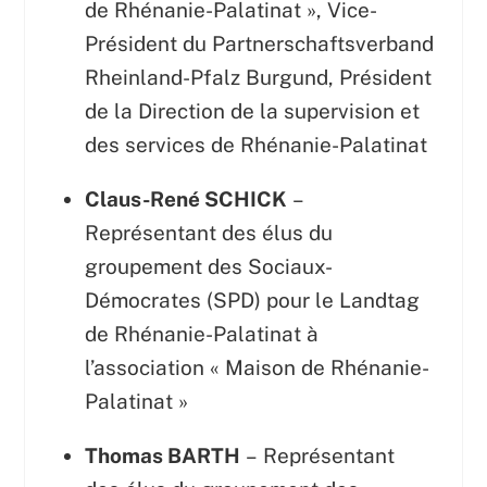
de Rhénanie-Palatinat », Vice-
Président du Partnerschaftsverband
Rheinland-Pfalz Burgund, Président
de la Direction de la supervision et
des services de Rhénanie-Palatinat
Claus-René SCHICK
–
Représentant des élus du
groupement des Sociaux-
Démocrates (SPD) pour le Landtag
de Rhénanie-Palatinat à
l’association « Maison de Rhénanie-
Palatinat »
Thomas BARTH
– Représentant