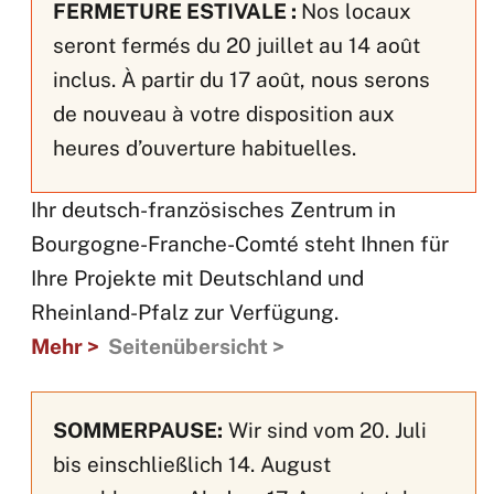
FERMETURE ESTIVALE :
Nos locaux
seront fermés du 20 juillet au 14 août
inclus. À partir du 17 août, nous serons
de nouveau à votre disposition aux
heures d’ouverture habituelles.
Ihr deutsch-französisches Zentrum in
Bourgogne-Franche-Comté steht Ihnen für
Ihre Projekte mit Deutschland und
Rheinland-Pfalz zur Verfügung.
Mehr >
Seitenübersicht >
SOMMERPAUSE:
Wir sind vom 20. Juli
bis einschließlich 14. August