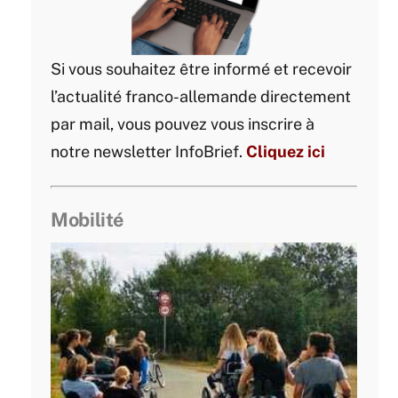
Si vous souhaitez être informé et recevoir
l’actualité franco-allemande directement
par mail, vous pouvez vous inscrire à
notre newsletter InfoBrief.
Cliquez ici
Mobilité