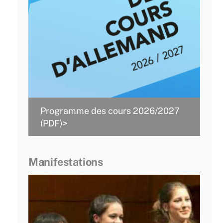
Programme des cours 2026/2027
(PDF)>
Manifestations