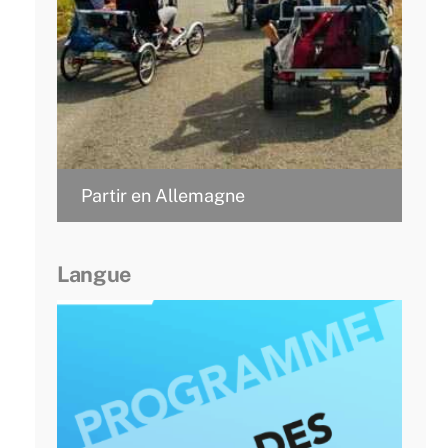
Partir en Allemagne
Langue