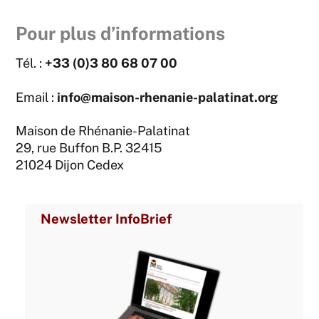
Pour plus d’informations
Tél. :
+33 (0)3 80 68 07 00
Email :
info@maison-rhenanie-palatinat.org
Maison de Rhénanie-Palatinat
29, rue Buffon B.P. 32415
21024 Dijon Cedex
Newsletter InfoBrief