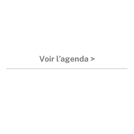
Voir l’agenda >