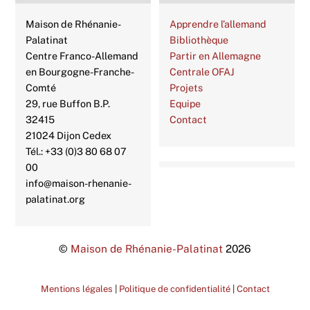
Maison de Rhénanie-
Apprendre l’allemand
Palatinat
Bibliothèque
Centre Franco-Allemand
Partir en Allemagne
en Bourgogne-Franche-
Centrale OFAJ
Comté
Projets
29, rue Buffon B.P.
Equipe
32415
Contact
21024 Dijon Cedex
Tél.: +33 (0)3 80 68 07
00
info@maison-rhenanie-
palatinat.org
©
Maison de Rhénanie-Palatinat
2026
Mentions légales
|
Politique de confidentialité
|
Contact