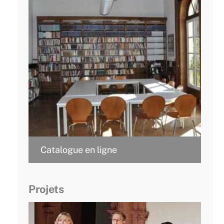
Catalogue en ligne
Projets