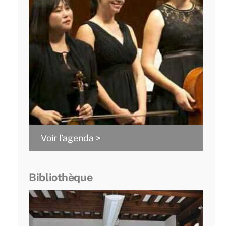
Voir l’agenda >
Bibliothèque