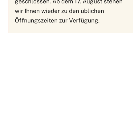
geschlossen. Ab dem 17. August stehen
wir Ihnen wieder zu den üblichen
Öffnungszeiten zur Verfügung.