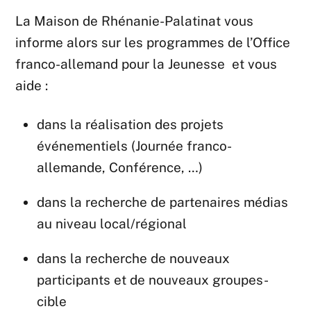
La Maison de Rhénanie-Palatinat vous
informe alors sur les programmes de l’Office
franco-allemand pour la Jeunesse et vous
aide :
dans la réalisation des projets
événementiels (Journée franco-
allemande, Conférence, …)
dans la recherche de partenaires médias
au niveau local/régional
dans la recherche de nouveaux
participants et de nouveaux groupes-
cible