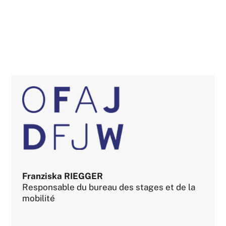
Franziska RIEGGER
Responsable du bureau des stages et de la
mobilité