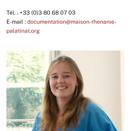
Tél. : +33 (0)3 80 68 07 03
E-mail :
documentation@maison-rhenanie-
palatinat.org