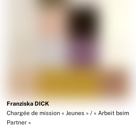
Franziska DICK
Chargée de mission « Jeunes » / « Arbeit beim
Partner »