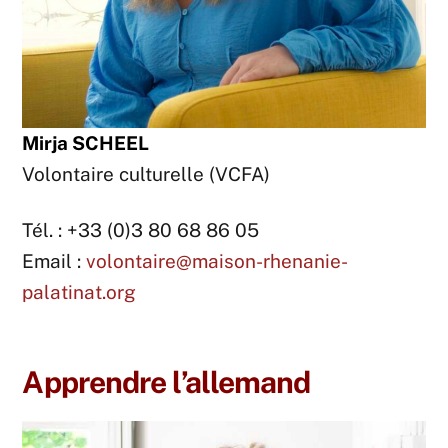
Mirja SCHEEL
Volontaire culturelle (VCFA)
Tél. : +33 (0)3 80 68 86 05
Email :
volontaire@maison-rhenanie-
palatinat.org
Apprendre l’allemand