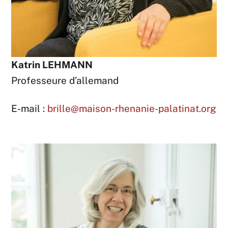
Katrin
LEHMANN
Professeure d’allemand
E-mail :
brille@maison-rhenanie-palatinat.org