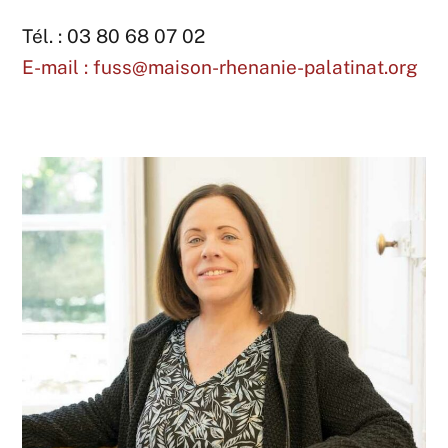
Tél. : 03 80 68 07 02
E-mail : fuss@maison-rhenanie-palatinat.org