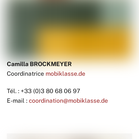
Camilla BROCKMEYER
Coordinatrice
mobiklasse.de
Tél. : +33 (0)3 80 68 06 97
E-mail :
coordination@mobiklasse.de