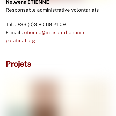
Nolwenn ETIENNE
Responsable administrative volontariats
Tél. : +33 (0)3 80 68 21 09
E-mail :
etienne@maison-rhenanie-
palatinat.org
Projets