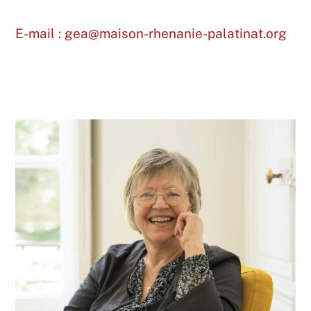
E-mail : gea@maison-rhenanie-palatinat.org