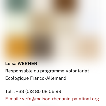
Luisa WERNER
Responsable du programme Volontariat
Écologique Franco-Allemand
Tél. : +33 (0)3 80 68 06 99
E-mail :
vefa@maison-rhenanie-palatinat.org