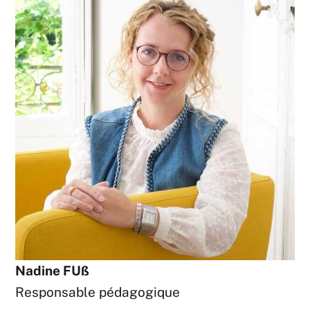
Nadine FUß
Responsable pédagogique