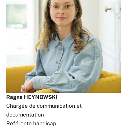
Ragna HEYNOWSKI
Chargée de communication et
documentation
Référente handicap