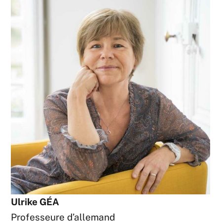
Ulrike
GÉA
Professeure d’allemand