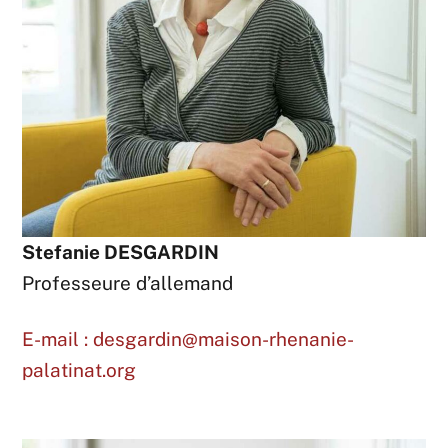
Stefanie DESGARDIN
Professeure d’allemand
E-mail : desgardin@maison-rhenanie-
palatinat.org