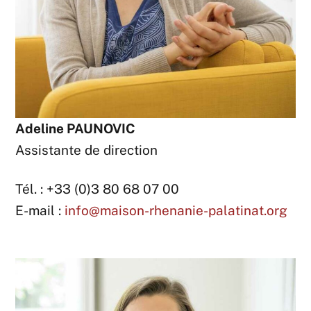
Adeline PAUNOVIC
Assistante de direction
Tél. : +33 (0)3 80 68 07 00
E-mail :
info@maison-rhenanie-palatinat.org