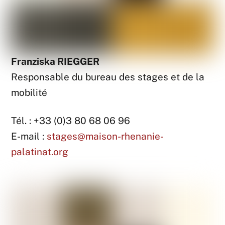
Franziska RIEGGER
Responsable du bureau des stages et de la
mobilité
Tél. : +33 (0)3 80 68 06 96
E-mail :
stages@maison-rhenanie-
palatinat.org