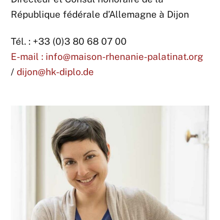
République fédérale d’Allemagne à Dijon
Tél. : +33 (0)3 80 68 07 00
E-mail : info@maison-rhenanie-palatinat.org
/
dijon@hk-diplo.de