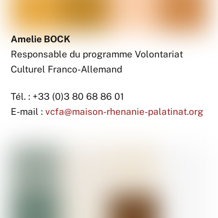
Amelie BOCK
Responsable du programme Volontariat
Culturel Franco-Allemand
Tél. : +33 (0)3 80 68 86 01
E-mail :
vcfa@maison-rhenanie-palatinat.org