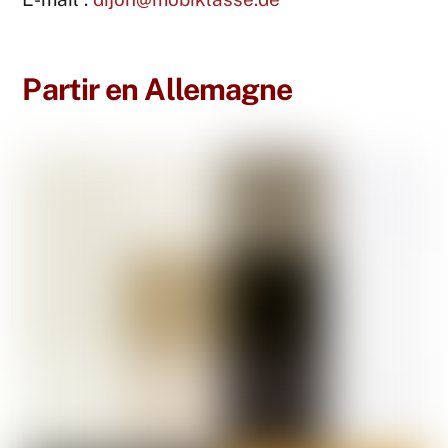
Partir en Allemagne