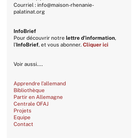
Courriel : info@maison-rhenanie-
palatinat.org
InfoBrief
Pour découvrir notre
lettre d’information
,
l’
InfoBrief
, et vous abonner.
Cliquer ici
Voir aussi....
Apprendre l’allemand
Bibliothèque
Partir en Allemagne
Centrale OFAJ
Projets
Equipe
Contact