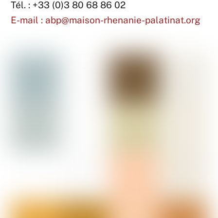
Tél. : +33 (0)3 80 68 86 02
E-mail :
abp@maison-rhenanie-palatinat.org