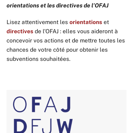
orientations et les directives de l’OFAJ
Lisez attentivement les
orientations
et
directives
de l’OFAJ : elles vous aideront à
concevoir vos actions et de mettre toutes les
chances de votre côté pour obtenir les
subventions souhaitées.