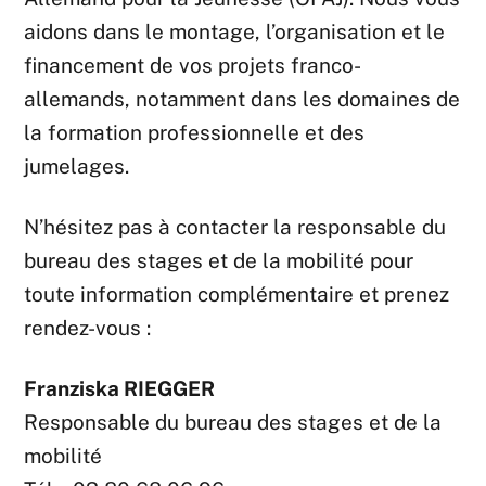
aidons dans le montage, l’organisation et le
financement de vos projets franco-
allemands, notamment dans les domaines de
la formation professionnelle et des
jumelages.
N’hésitez pas à contacter la responsable du
bureau des stages et de la mobilité pour
toute information complémentaire et prenez
rendez-vous :
Franziska RIEGGER
Responsable du bureau des stages et de la
mobilité