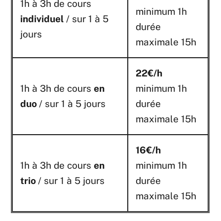
1h à 3h de cours
minimum 1h
individuel
/ sur 1 à 5
durée
jours
maximale 15h
22€/h
1h à 3h de cours
en
minimum 1h
duo
/ sur 1 à 5 jours
durée
maximale 15h
16€/h
1h à 3h de cours
en
minimum 1h
trio
/ sur 1 à 5 jours
durée
maximale 15h