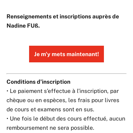
Renseignements et inscriptions auprès de
Nadine FUß
.
Je m'y mets maintenant!
Conditions d’inscription
• Le paiement s’effectue à l’inscription, par
chèque ou en espèces, les frais pour livres
de cours et examens sont en sus.
• Une fois le début des cours effectué, aucun
remboursement ne sera possible.