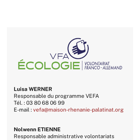
Luisa WERNER
Responsable du programme VEFA
Tél. : 03 80 68 06 99
E-mail :
vefa@maison-rhenanie-palatinat.org
Nolwenn ETIENNE
Responsable administrative volontariats