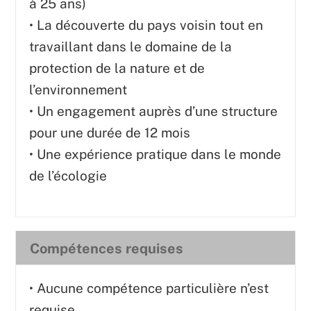
à 25 ans)
• La découverte du pays voisin tout en
travaillant dans le domaine de la
protection de la nature et de
l’environnement
• Un engagement auprès d’une structure
pour une durée de 12 mois
• Une expérience pratique dans le monde
de l’écologie
Compétences requises
• Aucune compétence particulière n’est
requise