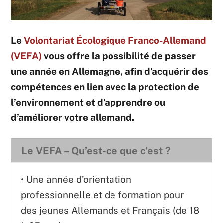
Le
Volontariat Écologique Franco-Allemand
(VEFA)
vous offre la possibilité de passer
une année en Allemagne, afin d’acquérir des
compétences en lien avec la protection de
l’environnement et d’apprendre ou
d’améliorer votre allemand.
Le VEFA – Qu’est-ce que c’est ?
• Une année d’orientation
professionnelle et de formation pour
des jeunes Allemands et Français (de 18