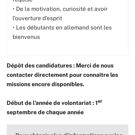
• De la motivation, curiosité et avoir
l’ouverture d’esprit
• Les débutants en allemand sont les
bienvenus
Dépôt des candidatures : Merci de nous
contacter directement pour connaître les
missions encore disponibles.
er
Début de l’année de volontariat : 1
septembre de chaque année