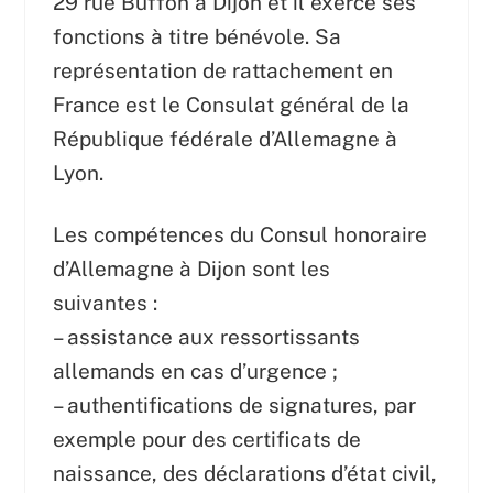
29 rue Buffon à Dijon et il exerce ses
fonctions à titre bénévole. Sa
représentation de rattachement en
France est le Consulat général de la
République fédérale d’Allemagne à
Lyon.
Les compétences du Consul honoraire
d’Allemagne à Dijon sont les
suivantes :
– assistance aux ressortissants
allemands en cas d’urgence ;
– authentifications de signatures, par
exemple pour des certificats de
naissance, des déclarations d’état civil,