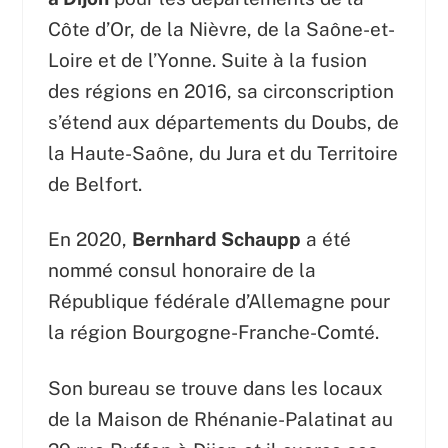
Côte d’Or, de la Nièvre, de la Saône-et-
Loire et de l’Yonne. Suite à la fusion
des régions en 2016, sa circonscription
s’étend aux départements du Doubs, de
la Haute-Saône, du Jura et du Territoire
de Belfort.
En 2020,
Bernhard Schaupp
a été
nommé consul honoraire de la
République fédérale d’Allemagne pour
la région Bourgogne-Franche-Comté.
Son bureau se trouve dans les locaux
de la Maison de Rhénanie-Palatinat au