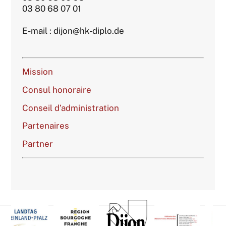
03 80 68 07 01
E-mail : dijon@hk-diplo.de
Mission
Consul honoraire
Conseil d’administration
Partenaires
Partner
Back
To