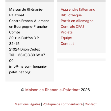
Maison de Rhénanie-
Apprendre l’allemand
Palatinat
Bibliothèque
Centre Franco-Allemand
Partir en Allemagne
en Bourgogne-Franche-
Centrale OFAJ
Comté
Projets
29, rue Buffon B.P.
Equipe
32415
Contact
21024 Dijon Cedex
Tél.: +33 (0)3 80 68 07
00
info@maison-rhenanie-
palatinat.org
©
Maison de Rhénanie-Palatinat
2026
Mentions légales
|
Politique de confidentialité
|
Contact