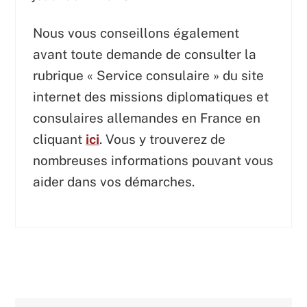
Nous vous conseillons également
avant toute demande de consulter la
rubrique « Service consulaire » du site
internet des missions diplomatiques et
consulaires allemandes en France en
cliquant
ici
. Vous y trouverez de
nombreuses informations pouvant vous
aider dans vos démarches.