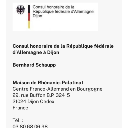
Consul honoraire de la République fédérale
d'Allemagne à Dijon
Bernhard Schaupp
Maison de Rhénanie-Palatinat
Centre Franco-Allemand en Bourgogne
29, rue Buffon B.P. 32415
21024 Dijon Cedex
France
Tél. :
03 80 68 06 98