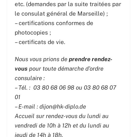
etc. (demandes par la suite traitées par
le consulat général de Marseille) ;
– certifications conformes de
photocopies ;
– certificats de vie.
Nous vous prions de
prendre rendez-
vous
pour toute démarche d’ordre
consulaire :
– Tél. : 03 80 68 06 98 ou
03 80 68 07
01
– E-mail : dijon@hk-diplo.de
Accueil sur rendez-vous du lundi au
vendredi de 10h à 12h et du lundi au
jeudi de 14h à 18h.