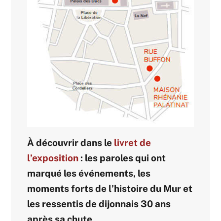
À découvrir dans le
livret de
l’exposition
: les paroles qui ont
marqué les événements, les
moments forts de l’histoire du Mur et
les ressentis de dijonnais 30 ans
après sa chute.