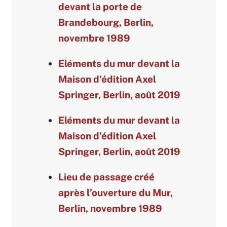
devant la porte de
Brandebourg, Berlin,
novembre 1989
Eléments du mur devant la
Maison d’édition Axel
Springer, Berlin, août 2019
Eléments du mur devant la
Maison d’édition Axel
Springer, Berlin, août 2019
Lieu de passage créé
après l’ouverture du Mur,
Berlin, novembre 1989