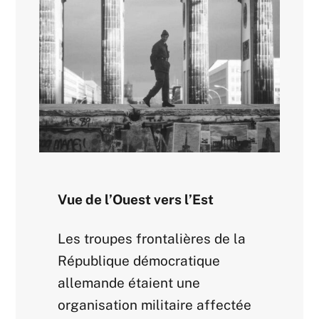
Vue de l’Ouest vers l’Est
Les troupes frontalières de la
République démocratique
allemande étaient une
organisation militaire affectée