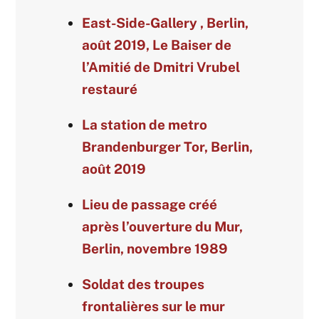
East-Side-Gallery , Berlin,
août 2019, Le Baiser de
l’Amitié de Dmitri Vrubel
restauré
La station de metro
Brandenburger Tor, Berlin,
août 2019
Lieu de passage créé
après l’ouverture du Mur,
Berlin, novembre 1989
Soldat des troupes
frontalières sur le mur