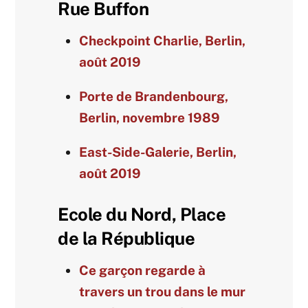
Rue Buffon
Checkpoint Charlie, Berlin,
août 2019
Porte de Brandenbourg,
Berlin, novembre 1989
East-Side-Galerie, Berlin,
août 2019
Ecole du Nord, Place
de la République
Ce garçon regarde à
travers un trou dans le mur