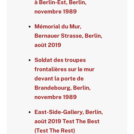
à Berlin-Est, Berlin,
novembre 1989
Mémorial du Mur,
Bernauer Strasse, Berlin,
août 2019
Soldat des troupes
frontalières sur le mur
devant la porte de
Brandebourg, Berlin,
novembre 1989
East-Side-Gallery, Berlin,
août 2019 Test The Best
(Test The Rest)