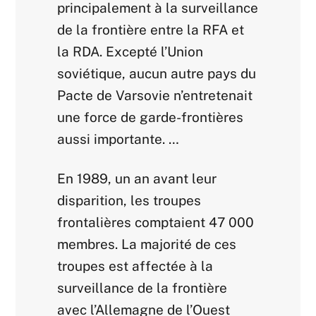
principalement à la surveillance
de la frontière entre la RFA et
la RDA. Excepté l’Union
soviétique, aucun autre pays du
Pacte de Varsovie n’entretenait
une force de garde-frontières
aussi importante. …
En 1989, un an avant leur
disparition, les troupes
frontalières comptaient 47 000
membres. La majorité de ces
troupes est affectée à la
surveillance de la frontière
avec l’Allemagne de l’Ouest