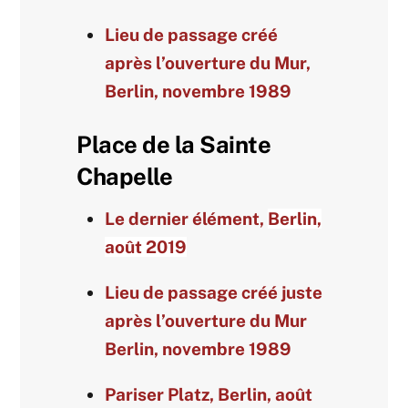
Lieu de passage créé
après l’ouverture du Mur,
Berlin, novembre 1989
Place de la Sainte
Chapelle
Le dernier élément,
Berlin,
août 2019
Lieu de passage créé juste
après l’ouverture du Mur
Berlin, novembre 1989
Pariser Platz, Berlin, août