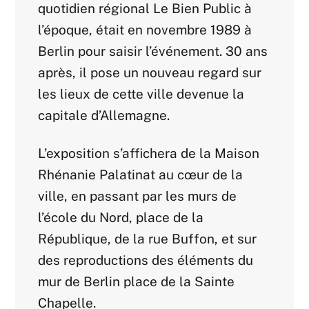
quotidien régional Le Bien Public à
l’époque, était en novembre 1989 à
Berlin pour saisir l’événement. 30 ans
après, il pose un nouveau regard sur
les lieux de cette ville devenue la
capitale d’Allemagne.
L’exposition s’affichera de la Maison
Rhénanie Palatinat au cœur de la
ville, en passant par les murs de
l’école du Nord, place de la
République, de la rue Buffon, et sur
des reproductions des éléments du
mur de Berlin place de la Sainte
Chapelle.