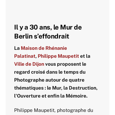
Il y a 30 ans, le Mur de
Berlin s’effondrait
La
Maison de Rhénanie
Palatinat
,
Philippe Maupetit
et la
Ville de Dijon
vous proposent le
regard croisé dans le temps du
Photographe autour de quatre
thématiques : le Mur, la Destruction,
l’Ouverture et enfin la Mémoire.
Philippe Maupetit, photographe du