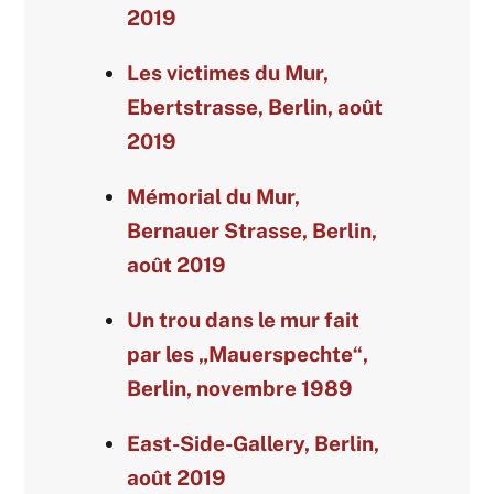
2019
Les victimes du Mur,
Ebertstrasse, Berlin, août
2019
Mémorial du Mur,
Bernauer Strasse, Berlin,
août 2019
Un trou dans le mur fait
par les „Mauerspechte“,
Berlin, novembre 1989
East-Side-Gallery, Berlin,
août 2019