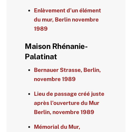
Enlèvement d’un élément
du mur, Berlin novembre
1989
Maison Rhénanie-
Palatinat
Bernauer Strasse, Berlin,
novembre 1989
Lieu de passage créé juste
après l’ouverture du Mur
Berlin, novembre 1989
Mémorial du Mur,