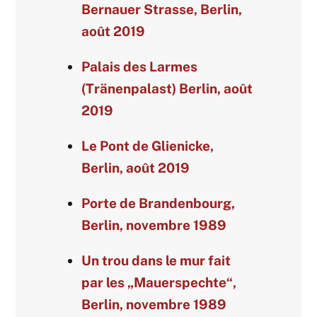
Bernauer Strasse, Berlin,
août 2019
Palais des Larmes
(Tränenpalast) Berlin, août
2019
Le Pont de Glienicke,
Berlin, août 2019
Porte de Brandenbourg,
Berlin, novembre 1989
Un trou dans le mur fait
par les „Mauerspechte“,
Berlin, novembre 1989