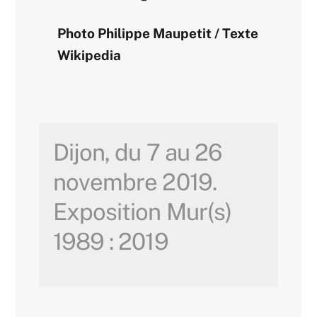
Photo Philippe Maupetit / Texte
Wikipedia
Dijon, du 7 au 26
novembre 2019.
Exposition Mur(s)
1989 : 2019