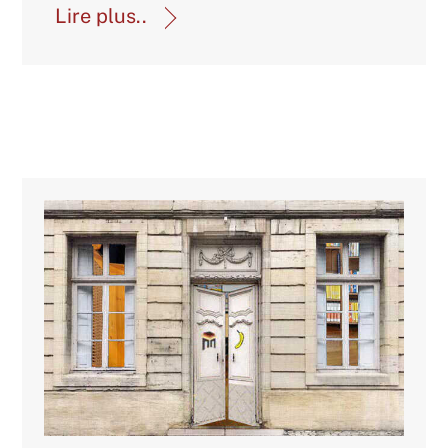
Lire plus..