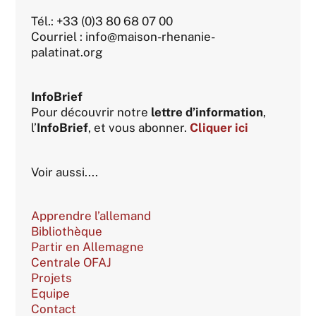
Tél.: +33 (0)3 80 68 07 00
Courriel : info@maison-rhenanie-
palatinat.org
InfoBrief
Pour découvrir notre
lettre d’information
,
l’
InfoBrief
, et vous abonner.
Cliquer ici
Voir aussi....
Apprendre l’allemand
Bibliothèque
Partir en Allemagne
Centrale OFAJ
Projets
Equipe
Contact