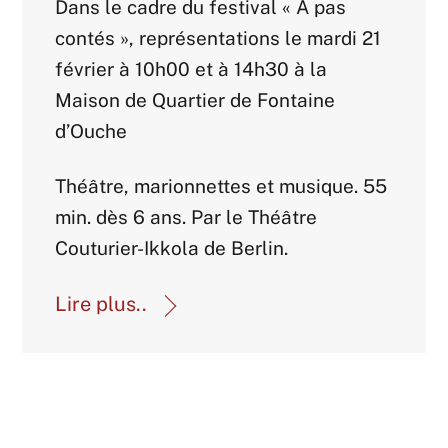
Dans le cadre du festival « A pas
contés », représentations le mardi 21
février à 10h00 et à 14h30 à la
Maison de Quartier de Fontaine
d’Ouche
Théâtre, marionnettes et musique. 55
min. dès 6 ans. Par le Théâtre
Couturier-Ikkola de Berlin.
Lire plus..