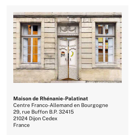
Maison de Rhénanie-Palatinat
Centre Franco-Allemand en Bourgogne
29, rue Buffon B.P. 32415
21024 Dijon Cedex
France