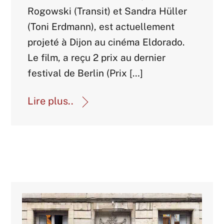
Rogowski (Transit) et Sandra Hüller
(Toni Erdmann), est actuellement
projeté à Dijon au cinéma Eldorado.
Le film, a reçu 2 prix au dernier
festival de Berlin (Prix […]
Lire plus..