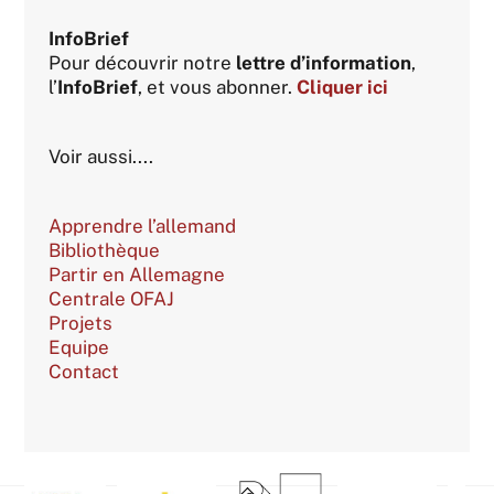
InfoBrief
Pour découvrir notre
lettre d’information
,
l’
InfoBrief
, et vous abonner.
Cliquer ici
Voir aussi....
Apprendre l’allemand
Bibliothèque
Partir en Allemagne
Centrale OFAJ
Projets
Equipe
Contact
Back