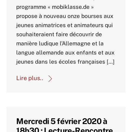
programme « mobiklasse.de »
propose à nouveau onze bourses aux
jeunes animatrices et animateurs qui
souhaiteraient faire découvrir de
manière ludique l’Allemagne et la
langue allemande aux enfants et aux
jeunes dans les écoles françaises […]
Lire plus..
Mercredi 5 février 2020 à
18h30 : Lecture-Rencontre