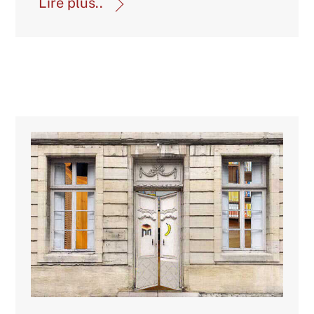
Lire plus..