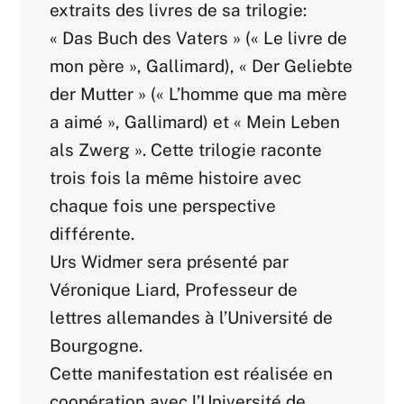
extraits des livres de sa trilogie:
« Das Buch des Vaters » (« Le livre de
mon père », Gallimard), « Der Geliebte
der Mutter » (« L’homme que ma mère
a aimé », Gallimard) et « Mein Leben
als Zwerg ». Cette trilogie raconte
trois fois la même histoire avec
chaque fois une perspective
différente.
Urs Widmer sera présenté par
Véronique Liard, Professeur de
lettres allemandes à l’Université de
Bourgogne.
Cette manifestation est réalisée en
coopération avec l’Université de