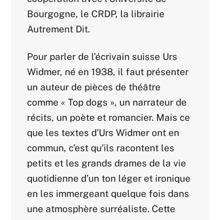
Bourgogne, le CRDP, la librairie
Autrement Dit.
Pour parler de l’écrivain suisse Urs
Widmer, né en 1938, il faut présenter
un auteur de pièces de théâtre
comme « Top dogs », un narrateur de
récits, un poète et romancier. Mais ce
que les textes d’Urs Widmer ont en
commun, c’est qu’ils racontent les
petits et les grands drames de la vie
quotidienne d’un ton léger et ironique
en les immergeant quelque fois dans
une atmosphère surréaliste. Cette