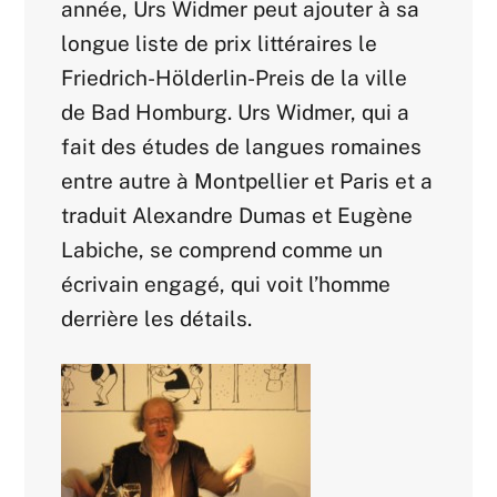
année, Urs Widmer peut ajouter à sa
longue liste de prix littéraires le
Friedrich-Hölderlin-Preis de la ville
de Bad Homburg. Urs Widmer, qui a
fait des études de langues romaines
entre autre à Montpellier et Paris et a
traduit Alexandre Dumas et Eugène
Labiche, se comprend comme un
écrivain engagé, qui voit l’homme
derrière les détails.