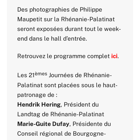
Des photographies de Philippe
Maupetit sur la Rhénanie-Palatinat
seront exposées durant tout le week-
end dans le hall d’entrée.
Retrouvez le programme complet
ici
.
èmes
Les
21
Journées de Rhénanie-
Palatinat sont placées sous le haut-
patronage de :
Hendrik Hering
, Président du
Landtag de Rhénanie-Palatinat
Marie-Guite Dufay
, Présidente du
Conseil régional de Bourgogne-