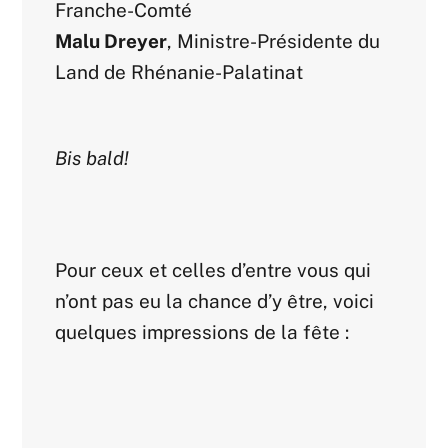
Franche-Comté
Malu Dreyer
, Ministre-Présidente du
Land de Rhénanie-Palatinat
Bis bald!
Pour ceux et celles d’entre vous qui
n’ont pas eu la chance d’y être, voici
quelques impressions de la fête :