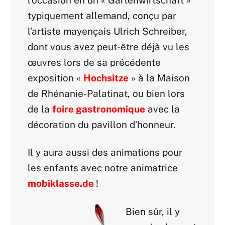
typiquement allemand, conçu par
l’artiste mayençais Ulrich Schreiber,
dont vous avez peut-être déjà vu les
œuvres lors de sa précédente
exposition «
Hochsitze
» à la Maison
de Rhénanie-Palatinat, ou bien lors
de la
foire gastronomique
avec la
décoration du pavillon d’honneur.
Il y aura aussi des animations pour
les enfants avec notre animatrice
mobiklasse.de
!
Bien sûr, il y