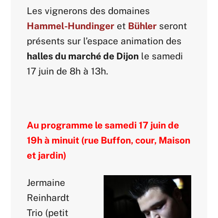
Les vignerons des domaines
Hammel-Hundinger
et
Bühler
seront
présents sur l’espace animation des
halles du marché de Dijon
le samedi
17 juin de 8h à 13h.
Au programme le samedi 17 juin de
19h à minuit (rue Buffon, cour, Maison
et jardin)
Jermaine
Reinhardt
Trio (petit