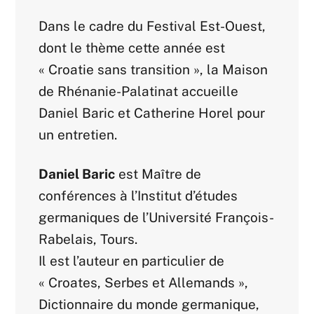
Dans le cadre du Festival Est-Ouest,
dont le thème cette année est
« Croatie sans transition », la Maison
de Rhénanie-Palatinat accueille
Daniel Baric et Catherine Horel pour
un entretien.
Daniel Baric
est Maître de
conférences à l’Institut d’études
germaniques de l’Université François-
Rabelais, Tours.
Il est l’auteur en particulier de
« Croates, Serbes et Allemands »,
Dictionnaire du monde germanique,