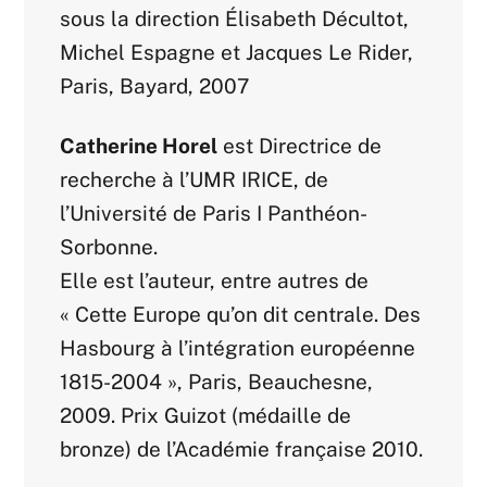
sous la direction Élisabeth Décultot,
Michel Espagne et Jacques Le Rider,
Paris, Bayard, 2007
Catherine Horel
est Directrice de
recherche à l’UMR IRICE, de
l’Université de Paris I Panthéon-
Sorbonne.
Elle est l’auteur, entre autres de
« Cette Europe qu’on dit centrale. Des
Hasbourg à l’intégration européenne
1815-2004 », Paris, Beauchesne,
2009. Prix Guizot (médaille de
bronze) de l’Académie française 2010.