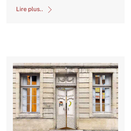
Lire plus..