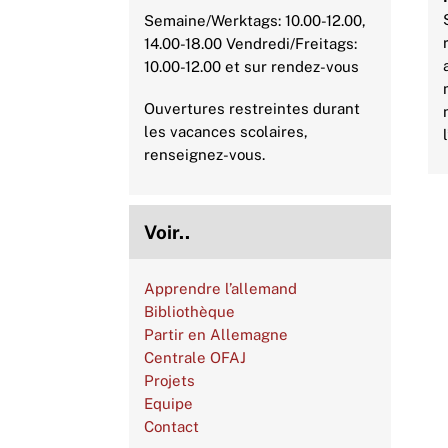
Semaine/Werktags: 10.00-12.00,
14.00-18.00 Vendredi/Freitags:
10.00-12.00 et sur rendez-vous
Ouvertures restreintes durant
les vacances scolaires,
renseignez-vous.
Voir..
Apprendre l’allemand
Bibliothèque
Partir en Allemagne
Centrale OFAJ
Projets
Equipe
Contact