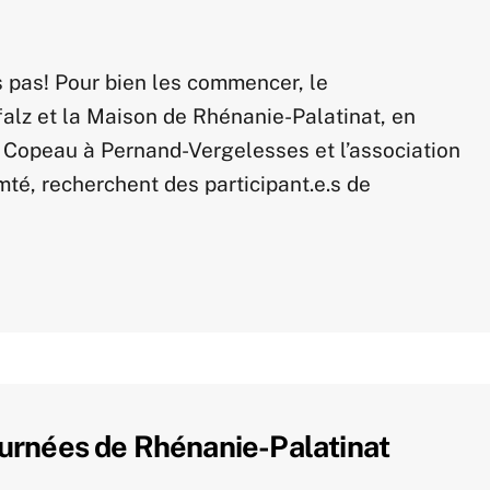
s pas! Pour bien les commencer, le
alz et la Maison de Rhénanie-Palatinat, en
 Copeau à Pernand-Vergelesses et l’association
, recherchent des participant.e.s de
urnées de Rhénanie-Palatinat