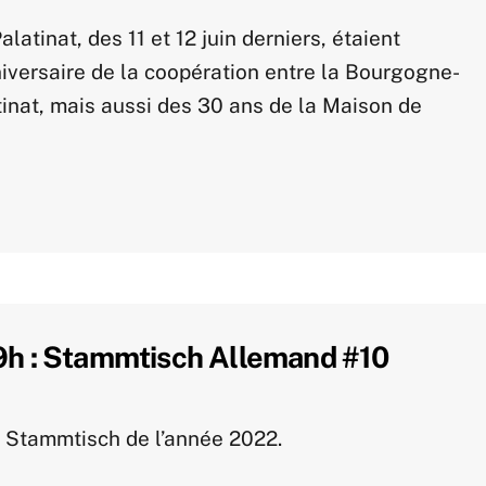
tinat, des 11 et 12 juin derniers, étaient
versaire de la coopération entre la Bourgogne-
inat, mais aussi des 30 ans de la Maison de
19h : Stammtisch Allemand #10
e Stammtisch de l’année 2022.