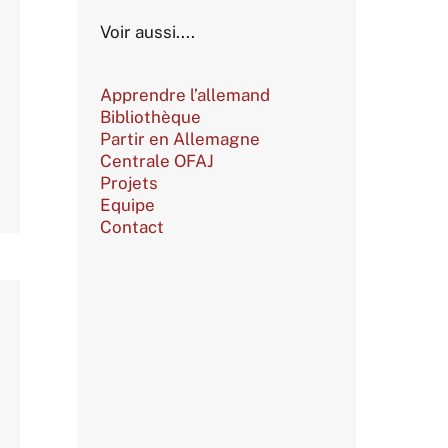
Voir aussi....
Apprendre l’allemand
Bibliothèque
Partir en Allemagne
Centrale OFAJ
Projets
Equipe
Contact