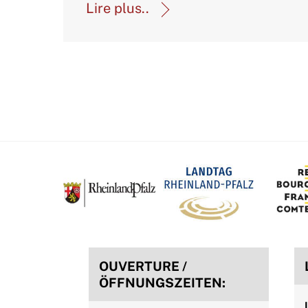
Lire plus..
OUVERTURE /
ÖFFNUNGSZEITEN: