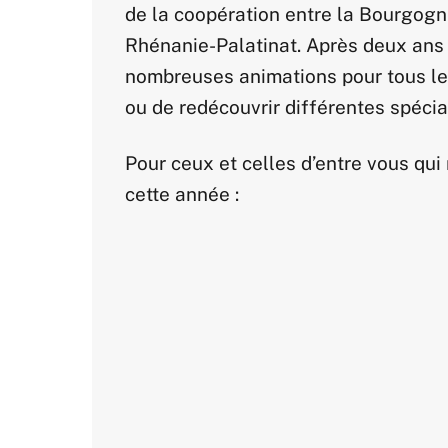
de la coopération entre la Bourgogn
Rhénanie-Palatinat. Après deux ans d
nombreuses animations pour tous les 
ou de redécouvrir différentes spécia
Pour ceux et celles d’entre vous qui 
cette année :