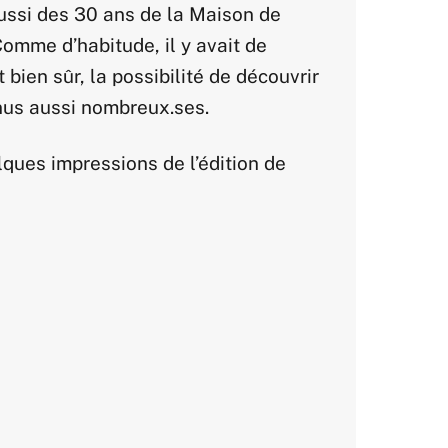
ussi des 30 ans de la Maison de
omme d’habitude, il y avait de
bien sûr, la possibilité de découvrir
enus aussi nombreux.ses.
elques impressions de l’édition de