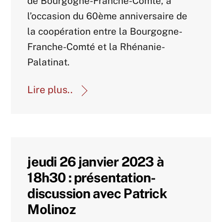
de Bourgogne-Franche-Comté, à
l’occasion du 60ème anniversaire de
la coopération entre la Bourgogne-
Franche-Comté et la Rhénanie-
Palatinat.
Lire plus..
jeudi 26 janvier 2023 à
18h30 : présentation-
discussion avec Patrick
Molinoz