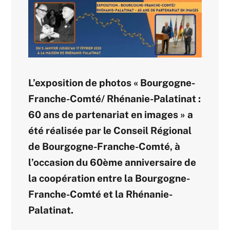
L’exposition de photos « Bourgogne-
Franche-Comté/ Rhénanie-Palatinat :
60 ans de partenariat en images » a
été réalisée par le Conseil Régional
de Bourgogne-Franche-Comté, à
l’occasion du 60ème anniversaire de
la coopération entre la Bourgogne-
Franche-Comté et la Rhénanie-
Palatinat.