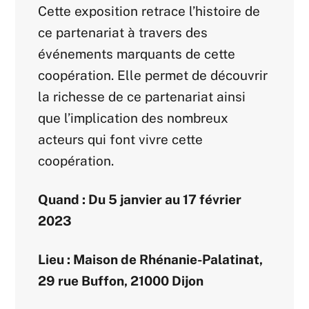
Cette exposition retrace l’histoire de
ce partenariat à travers des
événements marquants de cette
coopération. Elle permet de découvrir
la richesse de ce partenariat ainsi
que l’implication des nombreux
acteurs qui font vivre cette
coopération.
Quand : Du 5 janvier au 17 février
2023
Lieu : Maison de Rhénanie-Palatinat,
29 rue Buffon, 21000 Dijon