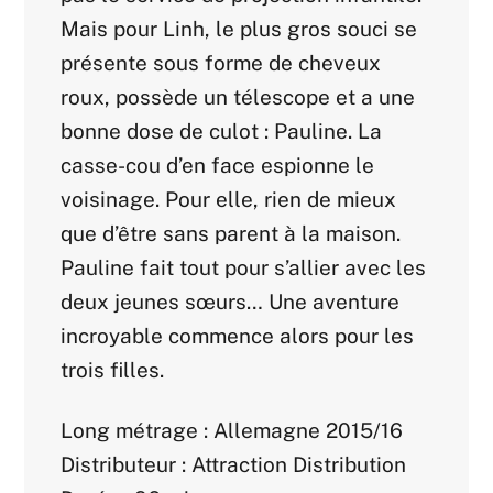
Mais pour Linh, le plus gros souci se
présente sous forme de cheveux
roux, possède un télescope et a une
bonne dose de culot : Pauline. La
casse-cou d’en face espionne le
voisinage. Pour elle, rien de mieux
que d’être sans parent à la maison.
Pauline fait tout pour s’allier avec les
deux jeunes sœurs… Une aventure
incroyable commence alors pour les
trois filles.
Long métrage : Allemagne 2015/16
Distributeur : Attraction Distribution