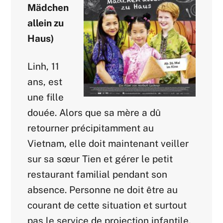
Mädchen
allein zu
Haus)
Linh, 11
ans, est
une fille
douée. Alors que sa mère a dû
retourner précipitamment au
Vietnam, elle doit maintenant veiller
sur sa sœur Tien et gérer le petit
restaurant familial pendant son
absence. Personne ne doit être au
courant de cette situation et surtout
pas le service de projection infantile.