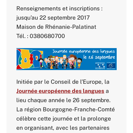
Renseignements et inscriptions :
jusqu’au 22 septembre 2017
Maison de Rhénanie-Palatinat
Tél. : 0380680700
Initiée par le Conseil de l’Europe, la
Journée européenne des langues
a
lieu chaque année le 26 septembre.
La région Bourgogne-Franche-Comté
célèbre cette journée et la prolonge
en organisant, avec les partenaires