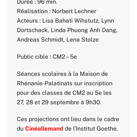
Durée : 96 min.
Réalisation : Norbert Lechner
Acteurs : Lisa Bahati Wihstutz, Lynn
Dortschack, Linda Phuong Anh Dang,
Andreas Schmidt, Lena Stolze
Public cible : CM2 – 5e
Séances scolaires à la Maison de
Rhénanie-Palatinats sur inscription
pour des classes de CM2 au 5e les
27, 28 et 29 septembre à 9h30.
Ces projections ont lieu dans le cadre
du
Cinéallemand
de l’Institut Goethe.