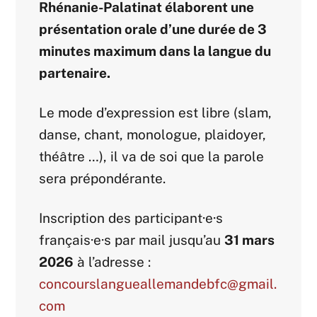
Rhénanie-Palatinat élaborent une
présentation orale d’une durée de 3
minutes maximum dans la langue du
partenaire.
Le mode d’expression est libre (slam,
danse, chant, monologue, plaidoyer,
théâtre …), il va de soi que la parole
sera prépondérante.
Inscription des participant·e·s
français·e·s par mail jusqu’au
31 mars
2026
à l’adresse :
concourslangueallemandebfc@gmail.
com