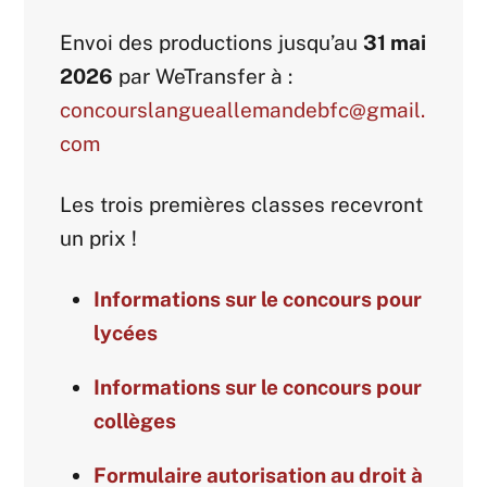
Envoi des productions jusqu’au
31 mai
2026
par WeTransfer à :
concourslangueallemandebfc@gmail.
com
Les trois premières classes recevront
un prix !
Informations sur le concours pour
lycées
Informations sur le concours pour
collèges
Formulaire autorisation au droit à