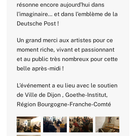
résonne encore aujourd’hui dans
l’imaginaire… et dans l’emblème de la
Deutsche Post !
Un grand merci aux artistes pour ce
moment riche, vivant et passionnant
et au public très nombreux pour cette
belle après-midi !
L’événement a eu lieu avec le soutien
de Ville de Dijon , Goethe-Institut,
Région Bourgogne-Franche-Comté