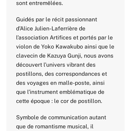
sont entremêlées.
Guidés par le récit passionnant
d’Alice Julien-Laferrière de
l’association Artifices et portés par le
violon de Yoko Kawakubo ainsi que le
clavecin de Kazuya Gunji, nous avons
découvert l’univers vibrant des
postillons, des correspondances et
des voyages en malle-poste, ainsi
que l’instrument emblématique de
cette époque : le cor de postillon.
Symbole de communication autant
que de romantisme musical, il