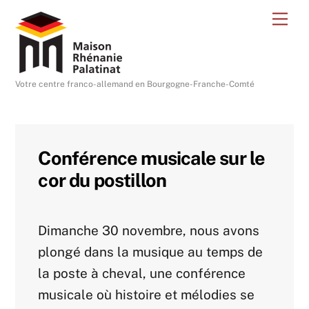
Skip
Me
to
content
Votre centre franco-allemand en Bourgogne-Franche-Comté
Conférence musicale sur le
cor du postillon
Dimanche 30 novembre, nous avons
plongé dans la musique au temps de
la poste à cheval, une conférence
musicale où histoire et mélodies se