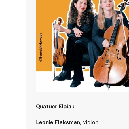
Quatuor Elaia :
Leonie Flaksman
, violon