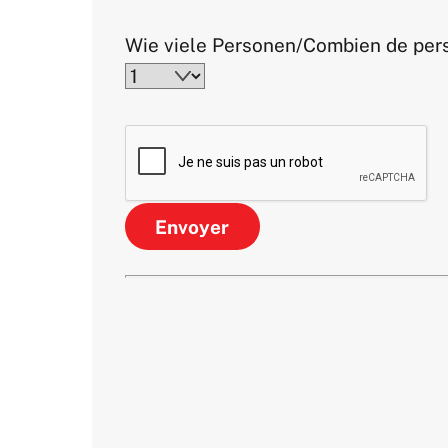
Wie viele Personen/Combien de pers