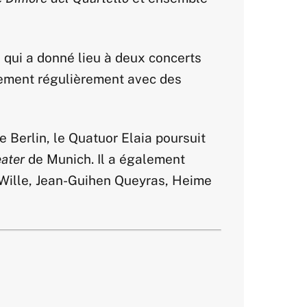
 qui a donné lieu à deux concerts
lement régulièrement avec des
 Berlin, le Quatuor Elaia poursuit
ater
de Munich. Il a également
r Wille, Jean-Guihen Queyras, Heime