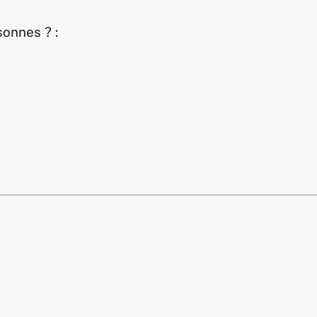
onnes ? :