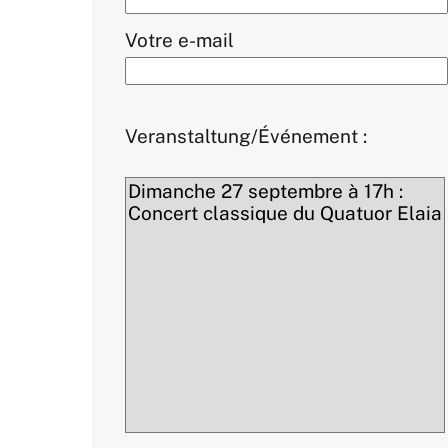
Votre e-mail
Veranstaltung/Événement :