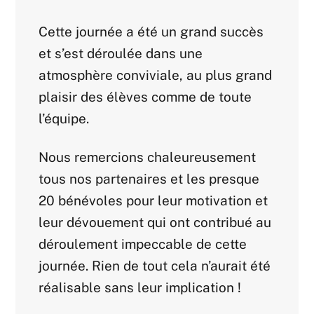
Cette journée a été un grand succès
et s’est déroulée dans une
atmosphère conviviale, au plus grand
plaisir des élèves comme de toute
l’équipe.
Nous remercions chaleureusement
tous nos partenaires et les presque
20 bénévoles pour leur motivation et
leur dévouement qui ont contribué au
déroulement impeccable de cette
journée. Rien de tout cela n’aurait été
réalisable sans leur implication !