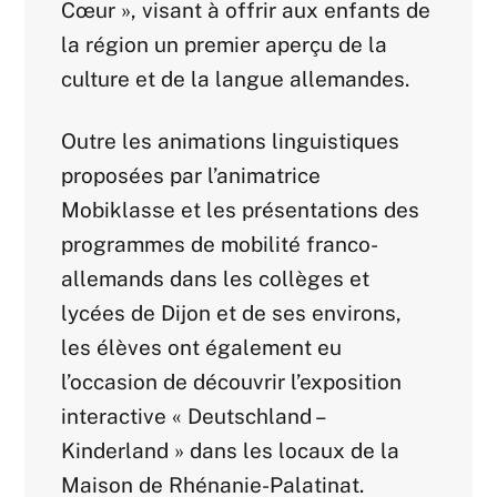
Cœur », visant à offrir aux enfants de
la région un premier aperçu de la
culture et de la langue allemandes.
Outre les animations linguistiques
proposées par l’animatrice
Mobiklasse et les présentations des
programmes de mobilité franco-
allemands dans les collèges et
lycées de Dijon et de ses environs,
les élèves ont également eu
l’occasion de découvrir l’exposition
interactive « Deutschland –
Kinderland » dans les locaux de la
Maison de Rhénanie-Palatinat.