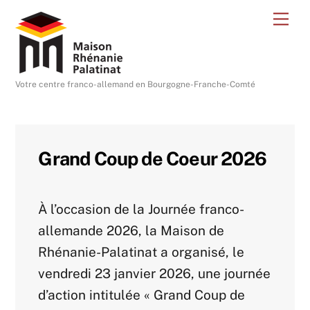
Skip
Me
to
content
Votre centre franco-allemand en Bourgogne-Franche-Comté
Grand Coup de Coeur 2026
À l’occasion de la Journée franco-
allemande 2026, la Maison de
Rhénanie-Palatinat a organisé, le
vendredi 23 janvier 2026, une journée
d’action intitulée « Grand Coup de