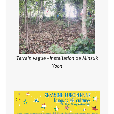
Terrain vague – Installation de Minsuk
Yoon