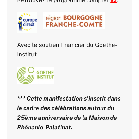
Avec le soutien financier du Goethe-
Institut.
*** Cette manifestation s’inscrit dans
le cadre des célébrations autour du
25ème anniversaire de la Maison de
Rhénanie-Palatinat.