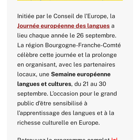
Initiée par le Conseil de l’Europe, la
Journée européenne des langues
a
lieu chaque année le 26 septembre.
La région Bourgogne-Franche-Comté
célèbre cette journée et la prolonge
en organisant, avec les partenaires
locaux, une
Semaine européenne
langues et cultures
, du 21 au 30
septembre. L’occasion pour le grand
public d’être sensibilisé à
l’apprentissage des langues et à la
richesse culturelle en Europe.
Retrouvez le programme complet
ici
.