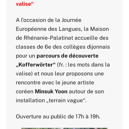
valise“
A l’occasion de la Journée
Européenne des Langues, la Maison
de Rhénanie-Palatinat accueille des
classes de 6e des collèges dijonnais
pour un
parcours de découverte
„Kofferwörter“
(fr. : les mots dans la
valise) et nous leur proposons une
rencontre avec le jeune artiste
coréen
Minsuk Yoon
autour de son
installation „terrain vague“.
Ouverture au public de 17h à 19h.