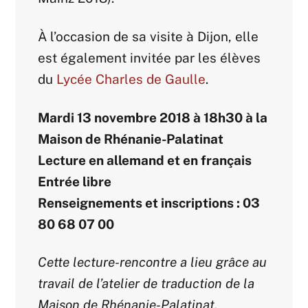
À l’occasion de sa visite à Dijon, elle
est également invitée par les élèves
du
Lycée Charles de Gaulle
.
Mardi 13 novembre 2018 à 18h30 à la
Maison de Rhénanie-Palatinat
Lecture en allemand et en français
Entrée libre
Renseignements et inscriptions : 03
80 68 07 00
Cette lecture-rencontre a lieu grâce au
travail de l’atelier de traduction de la
Maison de Rhénanie-Palatinat.