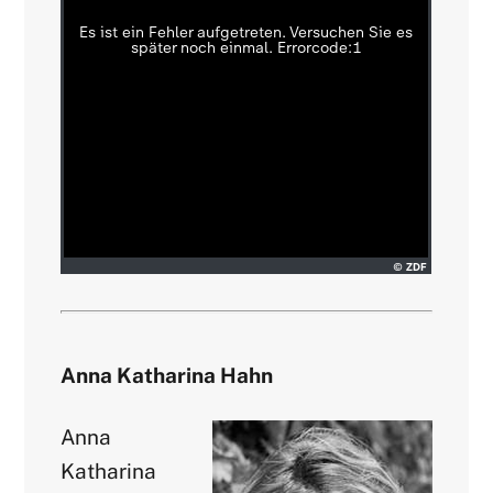
Anna Katharina Hahn
Anna
Katharina