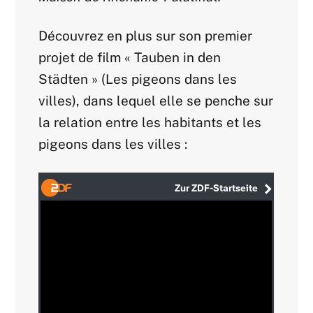
Découvrez en plus sur son premier
projet de film « Tauben in den
Städten » (Les pigeons dans les
villes), dans lequel elle se penche sur
la relation entre les habitants et les
pigeons dans les villes :