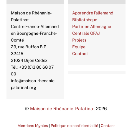
Maison de Rhénanie-
Apprendre l’allemand
Palatinat
Bibliothèque
Centre Franco-Allemand
Partir en Allemagne
en Bourgogne-Franche-
Centrale OFAJ
Comté
Projets
29, rue Buffon B.P.
Equipe
32415
Contact
21024 Dijon Cedex
Tél.: +33 (0)3 80 68 07
00
info@maison-rhenanie-
palatinat.org
©
Maison de Rhénanie-Palatinat
2026
Mentions légales
|
Politique de confidentialité
|
Contact