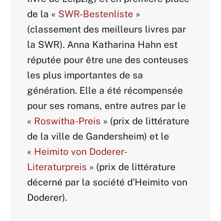
de la «
SWR-Bestenliste
»
(classement des meilleurs livres par
la SWR). Anna Katharina Hahn est
réputée pour être une des conteuses
les plus importantes de sa
génération. Elle a été récompensée
pour ses romans, entre autres par le
«
Roswitha-Preis
» (prix de littérature
de la ville de
Gandersheim)
et le
«
Heimito von Doderer-
Literaturpreis
» (prix de
littérature
décerné
par la société d’
Heimito
von
Doderer)
.