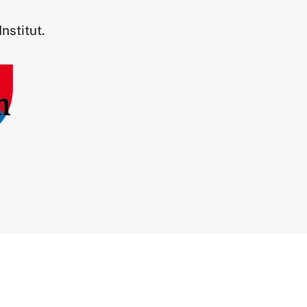
nstitut.