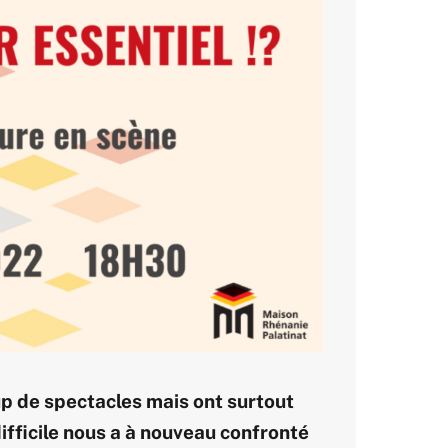
oup de spectacles mais ont surtout
difficile nous a à nouveau confronté