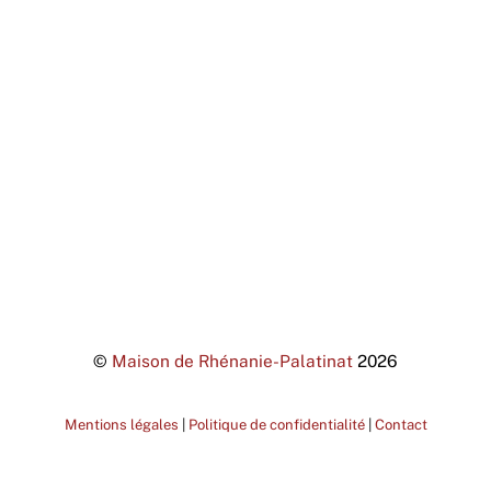
©
Maison de Rhénanie-Palatinat
2026
Mentions légales
|
Politique de confidentialité
|
Contact