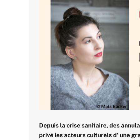
Depuis la crise sanitaire, des annul
privé les acteurs culturels d’ une gr