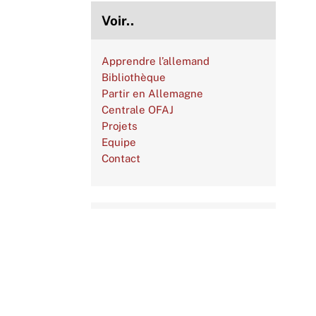
Voir..
Apprendre l’allemand
Bibliothèque
Partir en Allemagne
Centrale OFAJ
Projets
Equipe
Contact