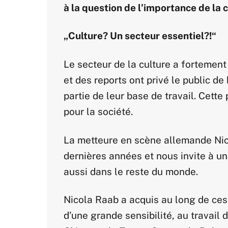
à la question de l’importance de la c
„Culture? Un secteur essentiel?!“
Le secteur de la culture a fortement
et des reports ont privé le public d
partie de leur base de travail. Cette
pour la société.
La metteure en scène allemande Nic
dernières années et nous invite à u
aussi dans le reste du monde.
Nicola Raab a acquis au long de ces
d’une grande sensibilité, au travail 