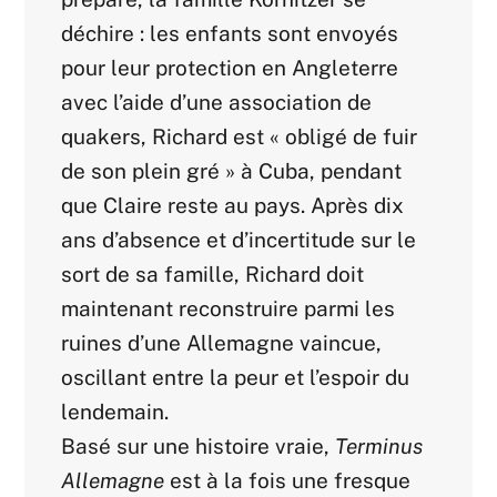
déchire : les enfants sont envoyés
pour leur protection en Angleterre
avec l’aide d’une association de
quakers, Richard est « obligé de fuir
de son plein gré » à Cuba, pendant
que Claire reste au pays. Après dix
ans d’absence et d’incertitude sur le
sort de sa famille, Richard doit
maintenant reconstruire parmi les
ruines d’une Allemagne vaincue,
oscillant entre la peur et l’espoir du
lendemain.
Basé sur une histoire vraie,
Terminus
Allemagne
est à la fois une fresque