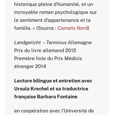
historique pleine d’humanité, et un
incroyable roman psychologique sur
le sentiment d’appartenance et la
famille. » (Source :
Carnets Nord
)
Landgericht
–
Terminus Allemagne
Prix du livre allemand 2012
Première liste du Prix Médicis
étranger 2014
Lecture bilingue et entretien avec
Ursula Krechel et sa traductrice
française Barbara Fontaine
en coopération avec l’Université de