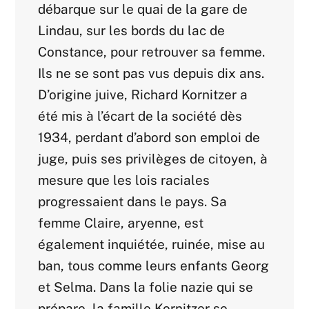
débarque sur le quai de la gare de
Lindau, sur les bords du lac de
Constance, pour retrouver sa femme.
Ils ne se sont pas vus depuis dix ans.
D’origine juive, Richard Kornitzer a
été mis à l’écart de la société dès
1934, perdant d’abord son emploi de
juge, puis ses privilèges de citoyen, à
mesure que les lois raciales
progressaient dans le pays. Sa
femme Claire, aryenne, est
également inquiétée, ruinée, mise au
ban, tous comme leurs enfants Georg
et Selma. Dans la folie nazie qui se
prépare, la famille Kornitzer se