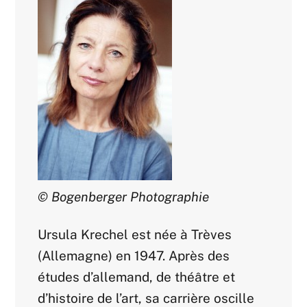
© Bogenberger Photographie
Ursula Krechel est née à Trèves
(Allemagne) en 1947. Après des
études d’allemand, de théâtre et
d’histoire de l’art, sa carrière oscille