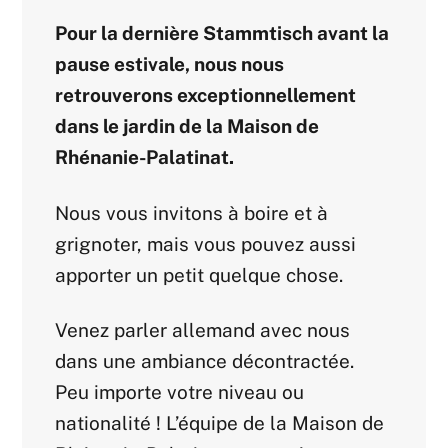
Pour la dernière Stammtisch avant la
pause estivale, nous nous
retrouverons exceptionnellement
dans le jardin de la Maison de
Rhénanie-Palatinat.
Nous vous invitons à boire et à
grignoter, mais vous pouvez aussi
apporter un petit quelque chose.
Venez parler allemand avec nous
dans une ambiance décontractée.
Peu importe votre niveau ou
nationalité ! L’équipe de la Maison de