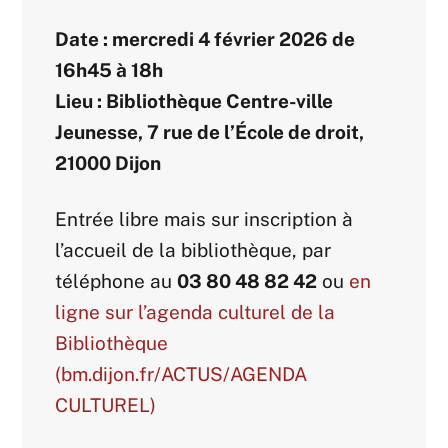
Date : mercredi 4 février 2026 de
16h45 à 18h
Lieu : Bibliothèque Centre-ville
Jeunesse, 7 rue de l’École de droit,
21000 Dijon
Entrée libre mais sur inscription à
l’accueil de la bibliothèque, par
téléphone au
03 80 48 82 42
ou
en
ligne sur l’agenda culturel de la
Bibliothèque
(bm.dijon.fr/ACTUS/AGENDA
CULTUREL)