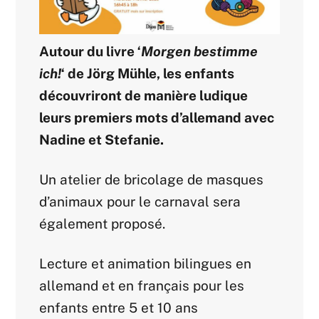
Autour du livre ‘
Morgen bestimme
ich!
‘ de Jörg Mühle, les enfants
découvriront de manière ludique
leurs premiers mots d’allemand avec
Nadine et Stefanie.
Un atelier de bricolage de masques
d’animaux pour le carnaval sera
également proposé.
Lecture et animation bilingues en
allemand et en français pour les
enfants entre 5 et 10 ans