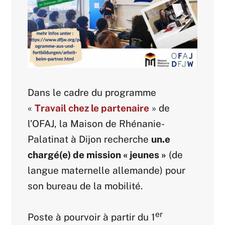
Dans le cadre du programme
«
Travail chez le partenaire
» de
l’OFAJ, la Maison de Rhénanie-
Palatinat à Dijon recherche
un.e
chargé(e) de mission « jeunes »
(de
langue maternelle allemande) pour
son bureau de la mobilité.
er
Poste à pourvoir à partir du 1