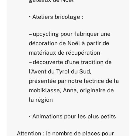
• Ateliers bricolage :
– upcycling pour fabriquer une
décoration de Noël à partir de
matériaux de récupération
– découverte d’une tradition de
l’Avent du Tyrol du Sud,
présentée par notre lectrice de la
mobiklasse, Anna, originaire de
la région
• Animations pour les plus petits
Attention : le nombre de places pour