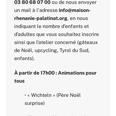
03 80 68 07 00
ou de nous envoyer
un mail à l‘adresse
info@maison-
rhenanie-palatinat.org
, en nous
indiquant le nombre d’enfants et
d’adultes que vous souhaitez inscrire
ainsi que l’atelier concerné (gâteaux
de Noël, upcycling, Tyrol du Sud,
enfants).
À partir de 17h00 : Animations pour
tous
• « Wichteln » (Père Noël
surprise)