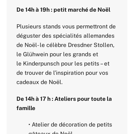
De 14h à 19h : petit marché de Noël
Plusieurs stands vous permettront de
déguster des spécialités allemandes
de Noël- le célèbre Dresdner Stollen,
le Glühwein pour les grands et
le Kinderpunsch pour les petits – et
de trouver de l’inspiration pour vos
cadeaux de Noël.
De 14h à 17 h : Ateliers pour toute la
famille
• Atelier de décoration de petits
gâteaux de Noël