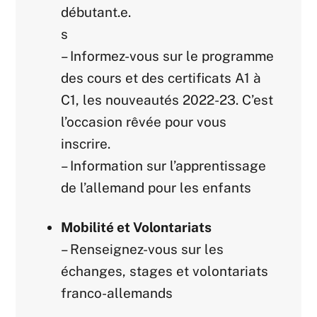
débutant.e.
s
– Informez-vous sur le programme
des cours et des certificats A1 à
C1, les nouveautés 2022-23. C’est
l’occasion rêvée pour vous
inscrire.
– Information sur l’apprentissage
de l’allemand pour les enfants
Mobilité et Volontariats
– Renseignez-vous sur les
échanges, stages et volontariats
franco-allemands