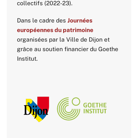
collectifs (2022-23).
Dans le cadre des
Journées
européennes du patrimoine
organisées par la Ville de Dijon et
grâce au soutien financier du Goethe
Institut.