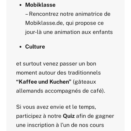
Mobiklasse
– Rencontrez notre animatrice de
Mobiklasse
.de, qui propose ce
jour-là une animation aux enfants
Culture
et surtout venez passer un bon
moment autour des traditionnels
“Kaffee und Kuchen”
(gâteaux
allemands accompagnés de café).
Si vous avez envie et le temps,
participez à notre
Quiz
afin de gagner
une inscription à l’un de nos cours