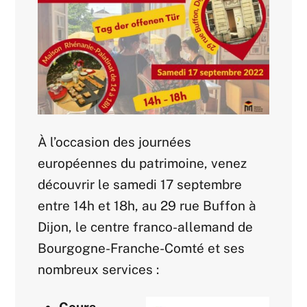
À l’occasion des journées
européennes du patrimoine, venez
découvrir le samedi 17 septembre
entre 14h et 18h, au 29 rue Buffon à
Dijon, le centre franco-allemand de
Bourgogne-Franche-Comté et ses
nombreux services :