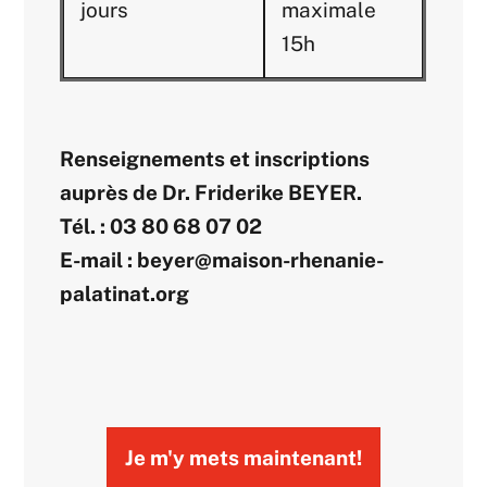
jours
maximale
15h
Renseignements et inscriptions
auprès de Dr. Friderike BEYER.
Tél. : 03 80 68 07 02
E-mail : beyer@maison-rhenanie-
palatinat.org
Je m'y mets maintenant!