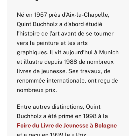
Né en 1957 près d’Aix-la-Chapelle,
Quint Buchholz a d’abord étudié
l’histoire de l’art avant de se tourner
vers la peinture et les arts
graphiques. Il vit aujourd’hui à Munich
et illustre depuis 1988 de nombreux
livres de jeunesse. Ses travaux, de
renommée internationale, ont reçu de
nombreux prix.
Entre autres distinctions, Quint
Buchholz a été primé en 1998 à la
Foire du Livre de Jeunesse à Bologne
et a reçu en 1999 le « Prix