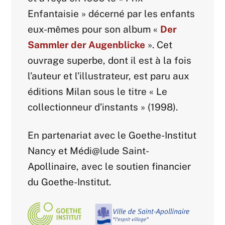
Enfantaisie » décerné par les enfants
eux-mêmes pour son album «
Der
Sammler der Augenblicke
». Cet
ouvrage superbe, dont il est à la fois
l’auteur et l’illustrateur, est paru aux
éditions Milan sous le titre « Le
collectionneur d’instants » (1998).
En partenariat avec le Goethe-Institut
Nancy et Médi@lude Saint-
Apollinaire, avec le soutien financier
du Goethe-Institut.