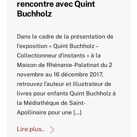
rencontre avec Quint
Buchholz
Agenda 2017
Dans le cadre de la présentation de
l’exposition « Quint Buchholz –
Collectionneur d’instants » à la
Maison de Rhénanie-Palatinat du 2
novembre au 16 décembre 2017,
retrouvez l’auteur et illustrateur de
livres pour enfants Quint Buchholz à
la Médiathèque de Saint-
Apollinaire pour une […]
Lire plus..