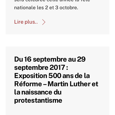
nationale les 2 et 3 octobre.
Lire plus..
Du 16 septembre au 29
septembre 2017 :
Exposition 500 ans de la
Réforme – Martin Luther et
la naissance du
protestantisme