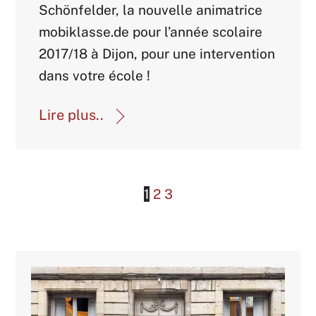
Schönfelder, la nouvelle animatrice
mobiklasse.de pour l’année scolaire
2017/18 à Dijon, pour une intervention
dans votre école !
Lire plus..
1
2
3