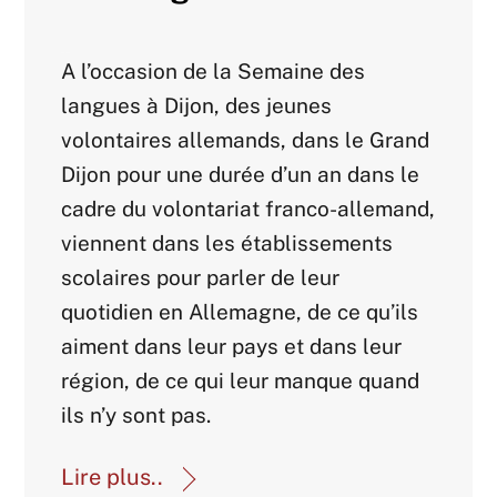
Agenda 2017
A l’occasion de la Semaine des
langues à Dijon, des jeunes
volontaires allemands, dans le Grand
Dijon pour une durée d’un an dans le
cadre du volontariat franco-allemand,
viennent dans les établissements
scolaires pour parler de leur
quotidien en Allemagne, de ce qu’ils
aiment dans leur pays et dans leur
région, de ce qui leur manque quand
ils n’y sont pas.
Lire plus..