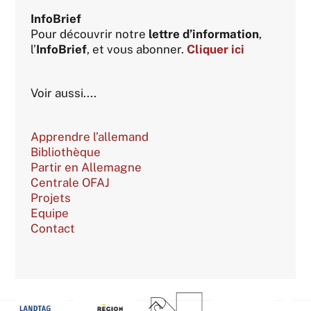
InfoBrief
Pour découvrir notre
lettre d’information
,
l’
InfoBrief
, et vous abonner.
Cliquer ici
Voir aussi....
Apprendre l’allemand
Bibliothèque
Partir en Allemagne
Centrale OFAJ
Projets
Equipe
Contact
Back