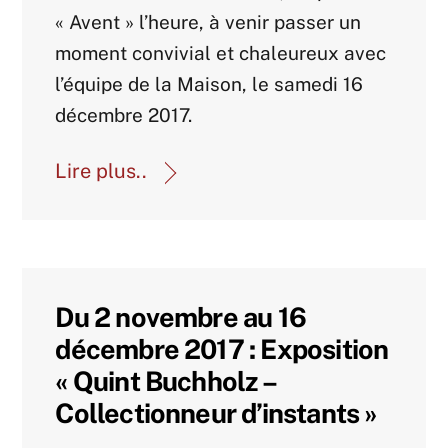
« Avent » l’heure, à venir passer un
moment convivial et chaleureux avec
l’équipe de la Maison, le samedi 16
décembre 2017.
Lire plus..
Du 2 novembre au 16
décembre 2017 : Exposition
« Quint Buchholz –
Collectionneur d’instants »